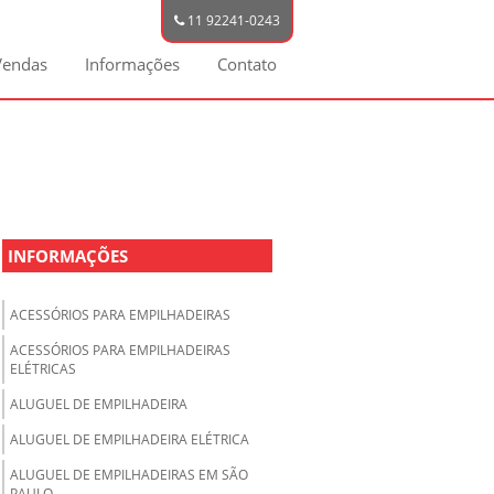
11 92241-0243
Vendas
Informações
Contato
INFORMAÇÕES
ACESSÓRIOS PARA EMPILHADEIRAS
ACESSÓRIOS PARA EMPILHADEIRAS
ELÉTRICAS
ALUGUEL DE EMPILHADEIRA
ALUGUEL DE EMPILHADEIRA ELÉTRICA
ALUGUEL DE EMPILHADEIRAS EM SÃO
PAULO