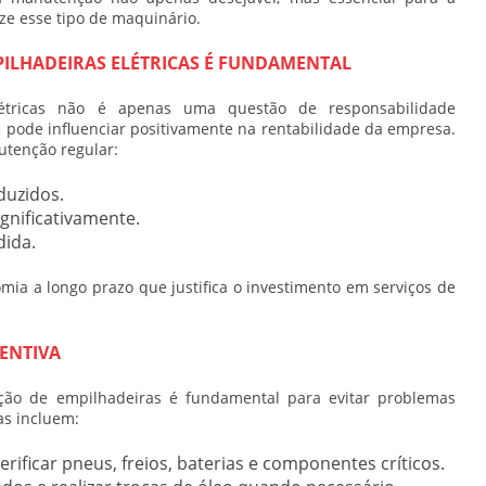
ze esse tipo de maquinário.
ILHADEIRAS ELÉTRICAS É FUNDAMENTAL
tricas não é apenas uma questão de responsabilidade
pode influenciar positivamente na rentabilidade da empresa.
tenção regular:
duzidos.
gnificativamente.
dida.
ia a longo prazo que justifica o investimento em serviços de
ENTIVA
ão de empilhadeiras
é fundamental para evitar problemas
as incluem:
erificar pneus, freios, baterias e componentes críticos.